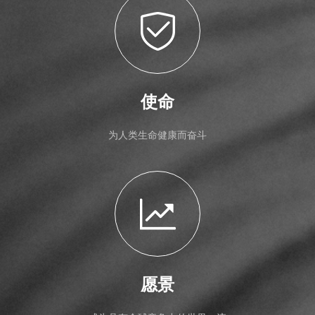
使命
为人类生命健康而奋斗
愿景