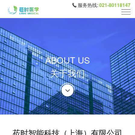
服务热线:
021-80118147
ABOUT US
关于我们
莅时智能科技（上海）有限公司