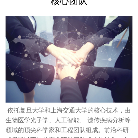
核心团队
依托复旦大学和上海交通大学的核心技术，由
生物医学光子学、人工智能、 遗传疾病分析等
领域的顶尖科学家和工程团队组成。前沿科研