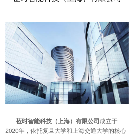
莅时智能科技（上海）有限公司
成立于
2020年，依托复旦大学和上海交通大学的核心