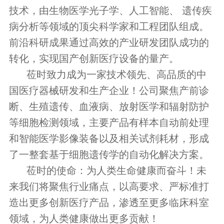
技术，由生物医学光子学、人工智能、 遗传疾
病分析等领域的顶尖科学家和工程团队组成。
前沿科研成果通过高效的产业研发团队成功的
转化，实现国产创新医疗设备的量产。
莅时致力成为一家技术领先、高品质的中
国医疗器械研发和生产企业！公司聚焦产前诊
断、生殖遗传、血液病、放射医学和辐射防护
等细胞检测领域，主要产品有样本自动前处理
和智能医学影像装备以及相关试剂耗材，形成
了一整套基于细胞遗传学的自动化解决方案。
莅时的使命：为人类生命健康而奋斗！未
来我们将聚焦行业痛点，以高要求、严标准打
造出更多创新医疗产品，渗透至更多临床科室
领域，为人类健康做出更多贡献！