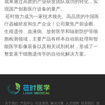
成果通过高效的产业研发团队成功的转化，实
现国产创新医疗设备的量产。
莅时致力成为一家技术领先、高品质的中国医
疗器械研发和生产企业！公司聚焦产前诊断、
生殖遗传、血液病、放射医学和辐射防护等细
胞检测领域，主要产品有样本自动前处理和智
能医学影像装备以及相关试剂耗材，形成了一
整套基于细胞遗传学的自动化解决方案。
关于我们
产品中心
行业资讯
解决方案
人才招聘
联系我们
技