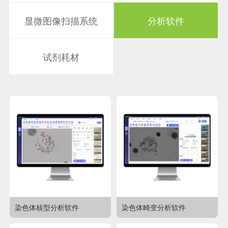
显微图像扫描系统
分析软件
试剂耗材
染色体核型分析软件
染色体畸变分析软件