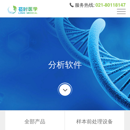
服务热线:
021-80118147
分析软件
全部产品
样本前处理设备