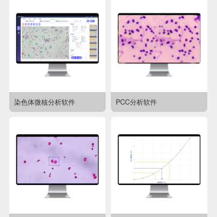
染色体微核分析软件
PCC分析软件