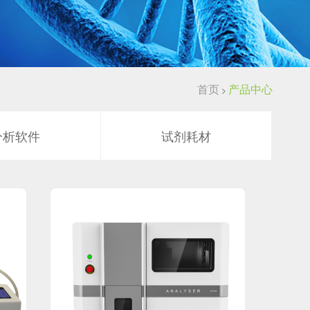
首页
产品中心
>
分析软件
试剂耗材