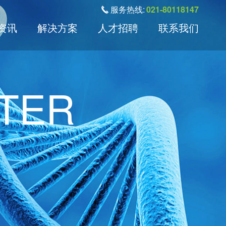
服务热线:
021-80118147
资讯
解决方案
人才招聘
联系我们
TER