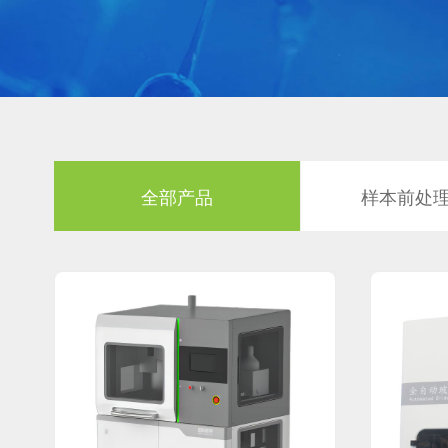
全部产品
样本前处