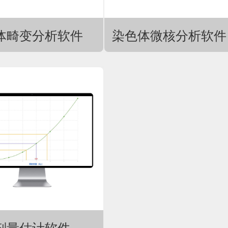
体畸变分析软件
染色体微核分析软件
剂量估计软件