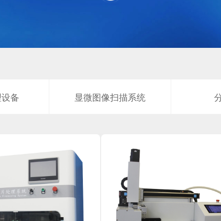
理设备
显微图像扫描系统