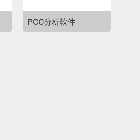
PCC分析软件