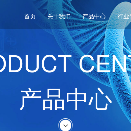
首页
关于我们
产品中心
行业
ODUCT CEN
产品中心