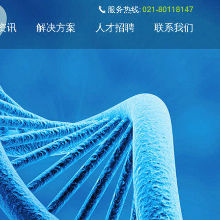
服务热线:
021-80118147
资讯
解决方案
人才招聘
联系我们