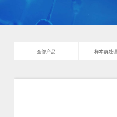
全部产品
样本前处