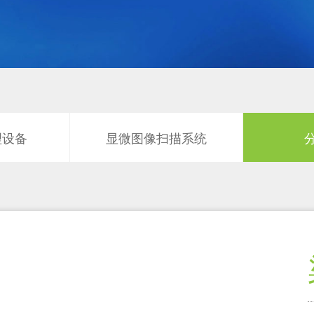
理设备
显微图像扫描系统