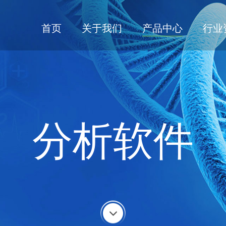
首页
关于我们
产品中心
行业
分析软件