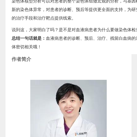
染色体核型分析可以对患者的整个染色体组做宏观的分析，与基因
新的染色体异常，对患者的诊断、预后等提供更全面的支持，为研
的治疗手段和治疗靶点提供线索。
说到这，大家明白了吗？是不是对血液病患者为什么要做染色体检
总结一句话就是：
血液病患者的诊断、预后、治疗、残留白血病的
体密切相关哦！
作者简介