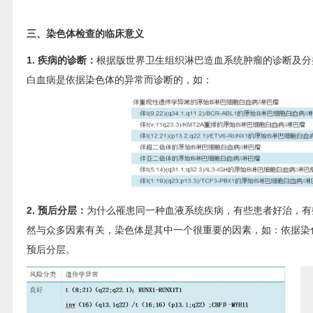
三、染色体检查的临床意义
1. 疾病的诊断：
根据版世界卫生组织淋巴造血系统肿瘤的诊断及分
白血病是依据染色体的异常而诊断的，如：
2. 预后分层：
为什么罹患同一种血液系统疾病，有些患者好治，有
然与众多因素有关，染色体是其中一个很重要的因素，如：依据染
预后分层。