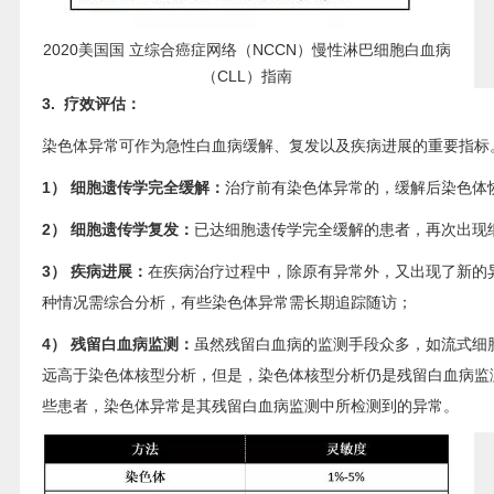
2020美国国 立综合癌症网络（NCCN）慢性淋巴细胞白血病
（CLL）指南
3. 疗效评估：
染色体异常可作为急性白血病缓解、复发以及疾病进展的重要指标
1） 细胞遗传学完全缓解：
治疗前有染色体异常的，缓解后染色体
2） 细胞遗传学复发：
已达细胞遗传学完全缓解的患者，再次出现
3） 疾病进展：
在疾病治疗过程中，除原有异常外，又出现了新的
种情况需综合分析，有些染色体异常需长期追踪随访；
4） 残留白血病监测：
虽然残留白血病的监测手段众多，如流式细
远高于染色体核型分析，但是，染色体核型分析仍是残留白血病监
些患者，染色体异常是其残留白血病监测中所检测到的异常。