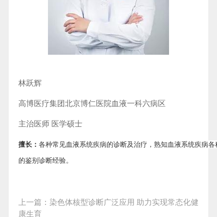
林跃辉
高博医疗集团北京博仁医院
血液一科
六病区
主治医师 医学硕士
擅长：
各种常见血液系统疾病的诊断及治疗，熟知血液系统疾病各
的鉴别诊断经验。
上一篇：
染色体核型诊断广泛应用 助力实现常态化健
康生育