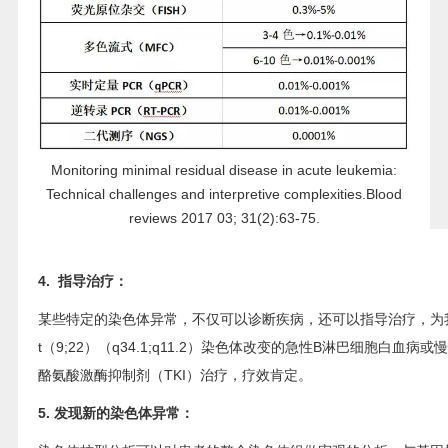
Monitoring minimal residual disease in acute leukemia:
Technical challenges and interpretive complexities.Blood
reviews 2017 03; 31(2):63-75.
4. 指导治疗：
某些特定的染色体异常，不仅可以诊断疾病，还可以指导治疗，为
t（9;22）（q34.1;q11.2）染色体改变的急性B淋巴细胞白血
酪氨酸激酶抑制剂（TKI）治疗，疗效肯定。
5. 发现新的染色体异常：