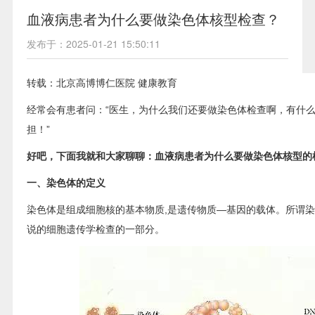
血液病患者为什么要做染色体核型检查？
发布于：2025-01-21 15:50:11
转载：北京高博博仁医院 健康教育
经常会有患者问：“医生，为什么我们还要做染色体检查啊，有什
担！”
好吧，下面我就和大家聊聊：血液病患者为什么要做染色体核型的
一、染色体的定义
染色体是组成细胞核的基本物质,是遗传物质—基因的载体。所谓
说的细胞遗传学检查的一部分。