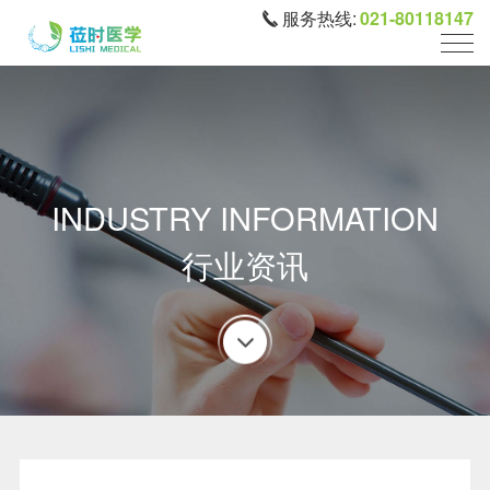
服务热线:
021-80118147
INDUSTRY INFORMATION
行业资讯