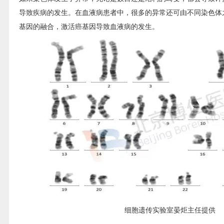
导致疾病的发生。在血液病患者中，很多的异常还可由不同染色体
基因的融合，激活癌基因导致血液病的发生。
细胞遗传实验室
晏炬
主任提供