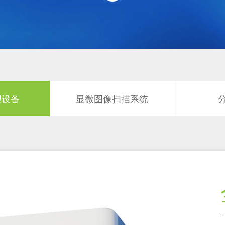
理设备
显微图像扫描系统